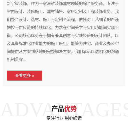
新宇智装饰，作为一家深耕装饰建材领域的综合服务商，专注于
室内设计、装修施工、建材销售、家居定制及工程装饰业务。我
们整合设计、选材、施工与定制全流程，依托对工艺细节的严谨
把控与供应链的持续优化，力求在空间美学与实用功能间实现平
衡。公司核心优势在于拥有兼具创意与实践经验的设计团队，以
及具备标准化作业能力的施工班组，能够为住宅、商业及办公空
间提供从方案到落地的完整解决方案。我们承诺以透明化的沟通
机制贯穿...
查看更多 »
ADVANTAGE
产品
优势
专注行业 用心缔造